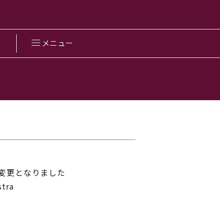
メニュー
り変更となりました
tra