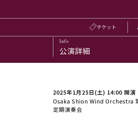
チケット
Info
公演詳細
2025年1月25日(土) 14:00 開演
Osaka Shion Wind Orchestra
定期演奏会