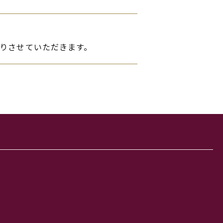
りさせていただきます。