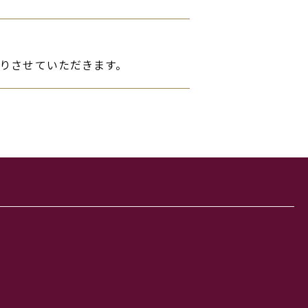
りさせていただきます。