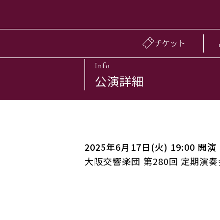
チケット
Info
公演詳細
2025年6月17日(火) 19:00 開演
大阪交響楽団 第280回 定期演奏