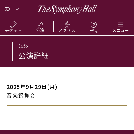
JP
チケット
公演
アクセス
FAQ
メニュー
Info
公演詳細
2025年9月29日(月)
音楽鑑賞会