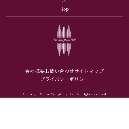
Top
会社概要
お問い合わせ
サイトマップ
プライバシーポリシー
Copyright © The Symphony Hall All rights reserved