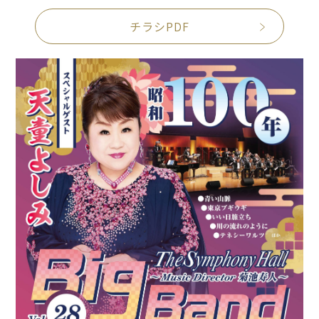
チラシPDF