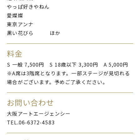
やっぱ好きやねん
愛燦燦
東京アンナ
黒い花びら ほか
料金
S 一般 7,500円 S 18歳以下 3,300円 A 5,000円
※A席は3階席となります。一部ステージが見切れる
場合がございます。予めご了承ください。
お問い合わせ
大阪アートエージェンシー
TEL.06-6372-4583