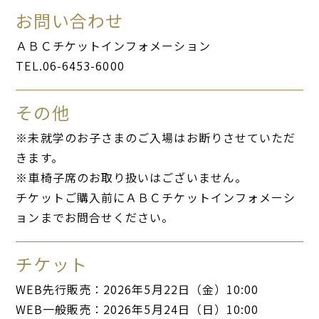
お問い合わせ
ＡＢＣチケットインフォメーション
TEL.06-6453-6000
その他
※未就学のお子さまのご入場はお断りさせていただ
きます。
※車椅子席のお取り扱いはございません。
チケットご購入前にＡＢＣチケットインフォメーシ
ョンまでお問合せください。
チケット
WEB先行販売：2026年5月22日（金）10:00
WEB一般販売：2026年5月24日（日）10:00