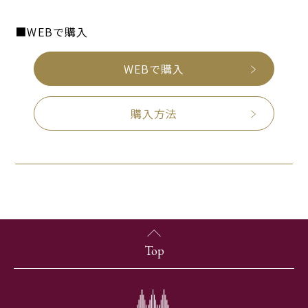
■WEBで購入
WEBで購入
購入方法
Top