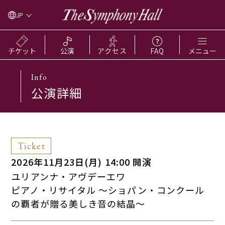
JP
チケット
公演
アクセス
FAQ
メニュー
Info
公演詳細
Ticket
2026年11月23日(月) 14:00 開演
ユリアンナ・アヴデーエワ
ピアノ・リサイタル ～ショパン・コンクール
の覇者が贈る美しき音の結晶～