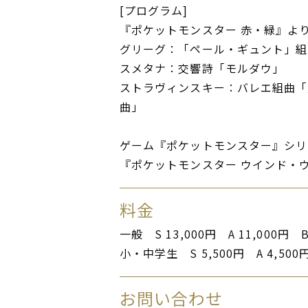
[プログラム]
『ポケットモンスター 赤・緑』よ
グリーグ：「ペール・ギュント」組
スメタナ：交響詩「モルダウ」
ストラヴィンスキー：バレエ組曲「
曲」
ゲーム『ポケットモンスター』シリ
『ポケットモンスター ウインド・
料金
一般 S 13,000円 A 11,000円 B
小・中学生 S 5,500円 A 4,500円
お問い合わせ