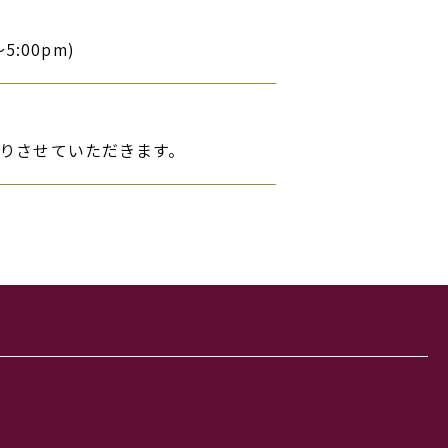
～5:00pm)
りさせていただきます。