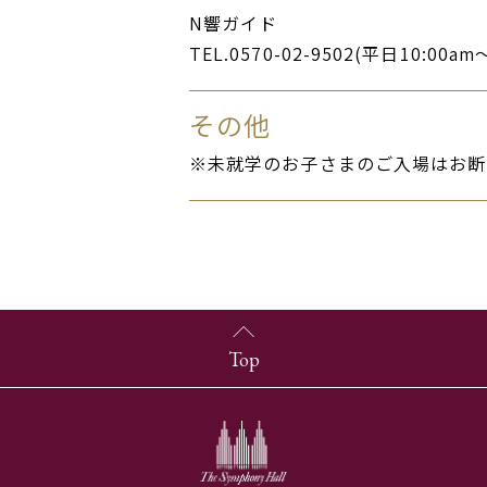
N響ガイド
TEL.0570-02-9502(平日10:00am
その他
※未就学のお子さまのご入場はお断
Top