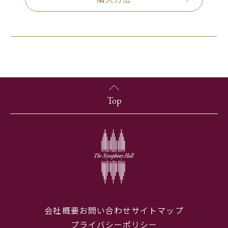
Top
会社概要
お問い合わせ
サイトマップ
プライバシーポリシー