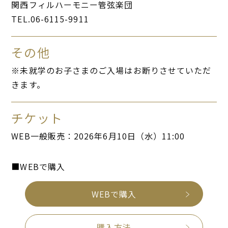
関西フィルハーモニー管弦楽団
TEL.06-6115-9911
その他
※未就学のお子さまのご入場はお断りさせていただ
きます。
チケット
WEB一般販売：2026年6月10日（水）11:00
■WEBで購入
WEBで購入
購入方法