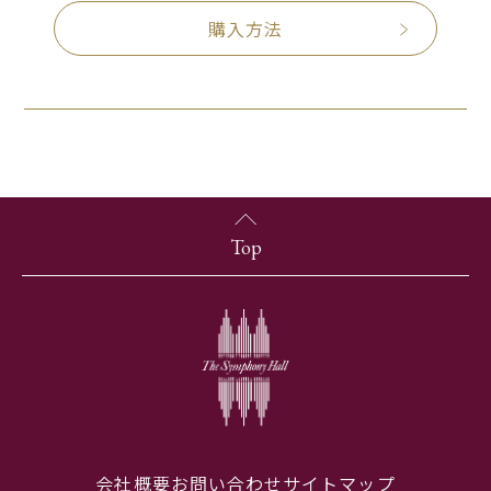
購入方法
Top
会社概要
お問い合わせ
サイトマップ