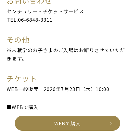
お問い合わせ
センチュリー・チケットサービス
TEL.06-6848-3311
その他
※未就学のお子さまのご入場はお断りさせていただ
きます。
チケット
WEB一般販売：2026年7月23日（木）10:00
■WEBで購入
WEBで購入