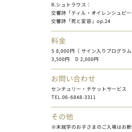
R.シュトラウス：
交響詩「ティル・オイレンシュピーゲ
交響詩「死と変容」op.24
料金
S 8,000円（ サイン入りプログラム付き
3,500円 D 2,000円
お問い合わせ
センチュリー・チケットサービス
TEL.06-6848-3311
その他
※未就学のお子さまのご入場はお断