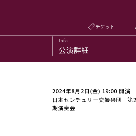
チケット
Info
公演詳細
2024年8月2日(金) 19:00 開演
日本センチュリー交響楽団 第2
期演奏会