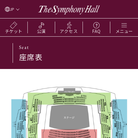
JP
チケット
公演
アクセス
FAQ
メニュー
Seat
座席表