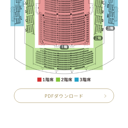
PDFダウンロード