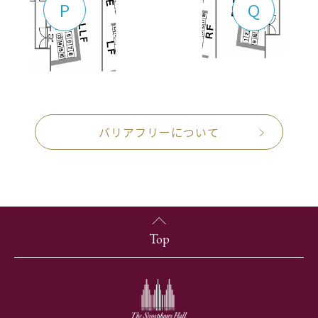
P
Q
バリアフリーについて
Top