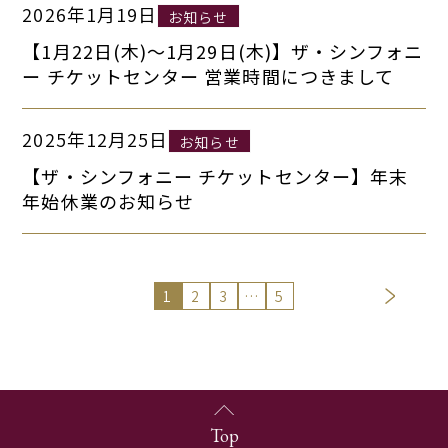
2026年1月19日
お知らせ
【1月22日(木)～1月29日(木)】ザ・シンフォニ
ー チケットセンター 営業時間につきまして
2025年12月25日
お知らせ
【ザ・シンフォニー チケットセンター】年末
年始休業のお知らせ
1
2
3
…
5
Top