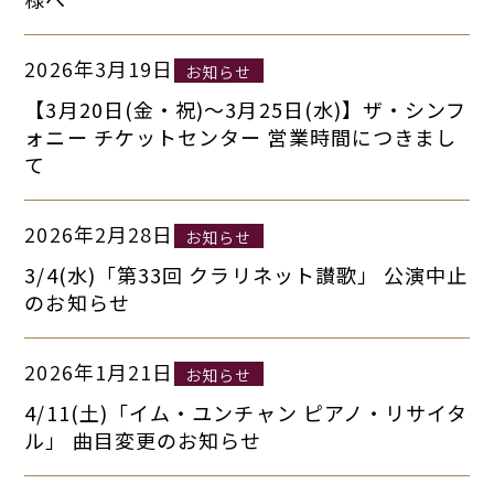
2026年3月19日
お知らせ
【3月20日(金・祝)～3月25日(水)】ザ・シンフ
ォニー チケットセンター 営業時間につきまし
て
2026年2月28日
お知らせ
3/4(水)「第33回 クラリネット讃歌」 公演中止
のお知らせ
2026年1月21日
お知らせ
4/11(土)「イム・ユンチャン ピアノ・リサイタ
ル」 曲目変更のお知らせ