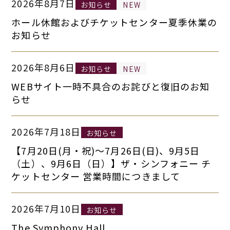
2026年8月7日
お知らせ
NEW
ホール休館およびチケットセンター夏季休業の
お知らせ
2026年8月6日
お知らせ
NEW
WEBサイト一時不具合のお詫びと復旧のお知
らせ
2026年7月18日
お知らせ
【7月20日(月・祝)～7月26日(日)、9月5日
（土）、9月6日（日）】ザ・シンフォニー チ
ケットセンター 営業時間につきまして
2026年7月10日
お知らせ
The Symphony Hall