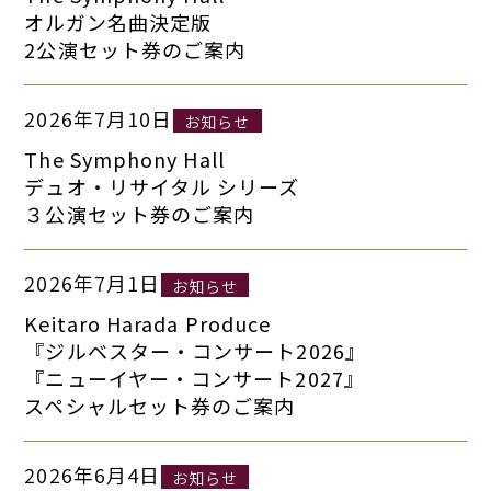
オルガン名曲決定版
2公演セット券のご案内
2026年7月10日
お知らせ
The Symphony Hall
デュオ・リサイタル シリーズ
３公演セット券のご案内
2026年7月1日
お知らせ
Keitaro Harada Produce
『ジルベスター・コンサート2026』
『ニューイヤー・コンサート2027』
スペシャルセット券のご案内
2026年6月4日
お知らせ