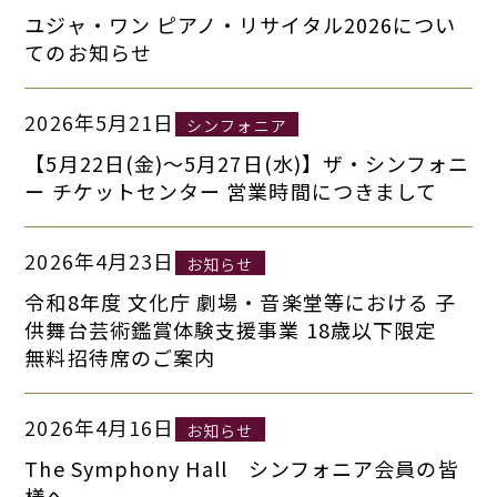
ユジャ・ワン ピアノ・リサイタル2026につい
てのお知らせ
2026年5月21日
シンフォニア
【5月22日(金)～5月27日(水)】ザ・シンフォニ
ー チケットセンター 営業時間につきまして
2026年4月23日
お知らせ
令和8年度 文化庁 劇場・音楽堂等における 子
供舞台芸術鑑賞体験支援事業 18歳以下限定
無料招待席のご案内
2026年4月16日
お知らせ
The Symphony Hall シンフォニア会員の皆
様へ