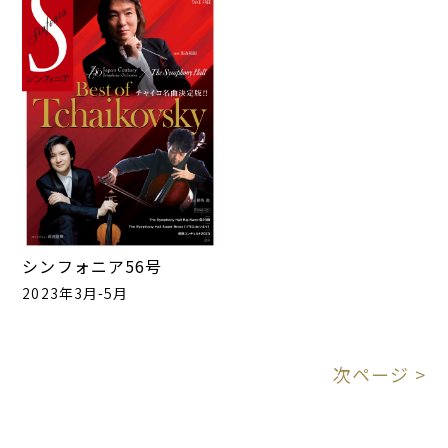
シンフォニア56号
2023年3月-5月
次ページ >