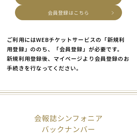
会員登録はこちら
ご利用にはWEBチケットサービスの「新規利
用登録」ののち、「会員登録」が必要です。
新規利用登録後、マイページより会員登録のお
手続きを行なってください。
会報誌シンフォニア
バックナンバー