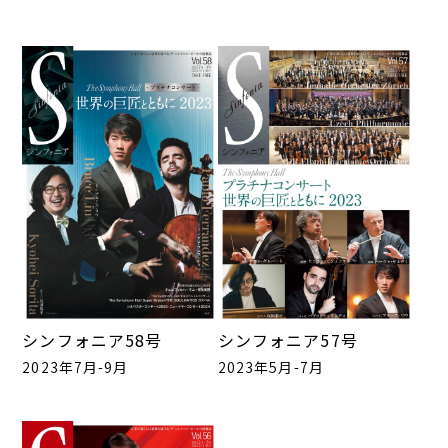
シンフォニア58号
シンフォニア57号
2023年7月-9月
2023年5月-7月