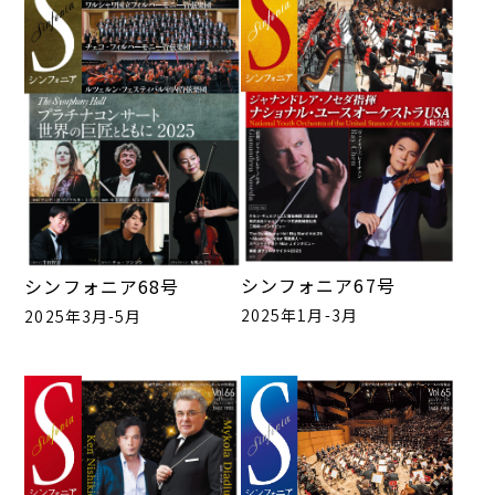
シンフォニア67号
シンフォニア68号
2025年1月-3月
2025年3月-5月