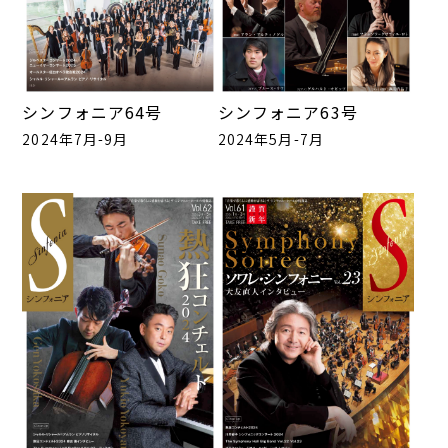
シンフォニア64号
シンフォニア63号
2024年7月-9月
2024年5月-7月