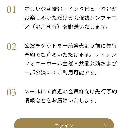
詳しい公演情報・インタビューなどが
お楽しみいただける会報誌シンフォニ
ア（隔月刊行）を郵送いたします。
公演チケットを一般発売より前に先行
予約でお求めいただけます。ザ・シン
フォニーホール主催・共催公演および
一部公演にてご利用可能です。
メールにて直近の会員様向け先行予約
情報などをお届けいたします。
ログイン