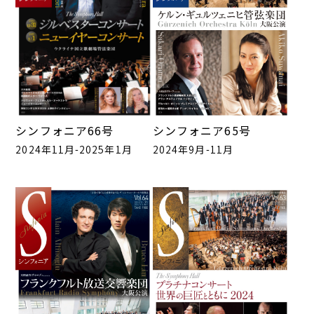
シンフォニア65号
シンフォニア66号
2024年9月-11月
2024年11月-2025年1月