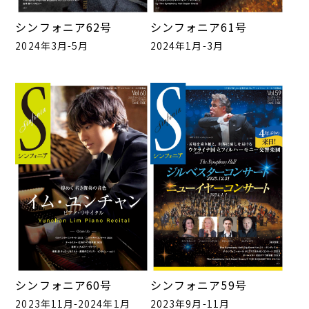
シンフォニア62号
シンフォニア61号
2024年3月-5月
2024年1月-3月
シンフォニア60号
シンフォニア59号
2023年11月-2024年1月
2023年9月-11月