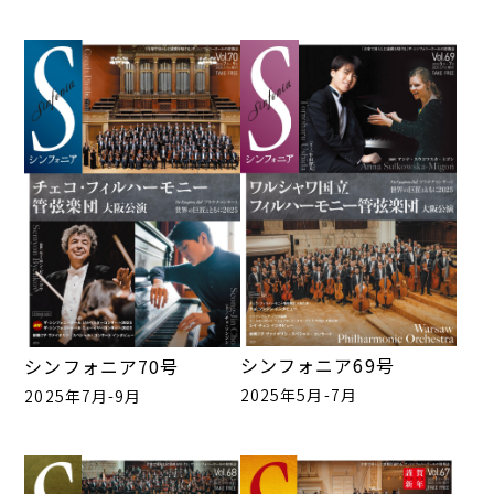
シンフォニア69号
シンフォニア70号
2025年5月-7月
2025年7月-9月