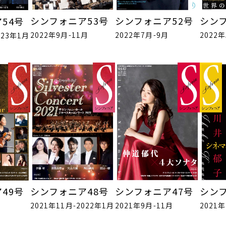
シンフォニア53号
シンフォニア52号
シンフ
54号
2022年9月-11月
2022年7月-9月
2022
023年1月
49号
シンフォニア48号
シンフォニア47号
シンフ
2021年11月-2022年1月
2021年9月-11月
2021