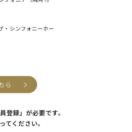
ザ・シンフォニーホー
。
ちら
会員登録」が必要です。
ってください。