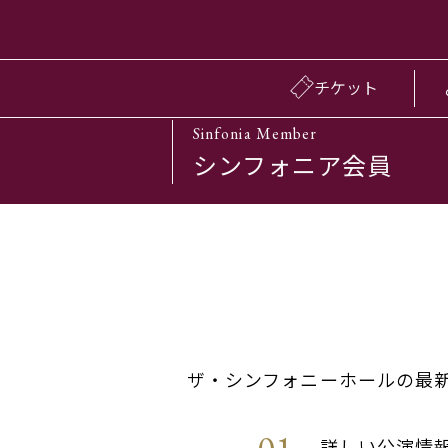
チケット
Sinfonia Member
シンフォニア会員
ザ・シンフォニーホールの最
詳しい公演情