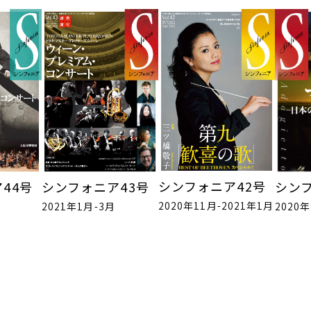
シンフォニア42号
44号
シンフォニア43号
シンフ
2020年11月-2021年1月
2021年1月-3月
2020