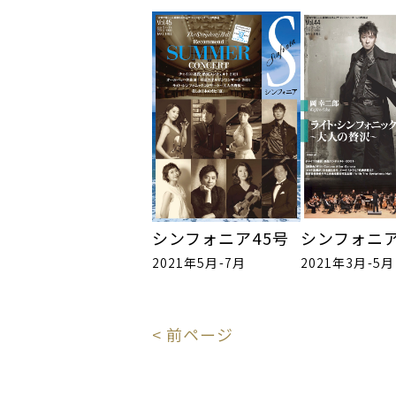
シンフォニア45号
シンフォニア
2021年5月-7月
2021年3月-5月
< 前ページ