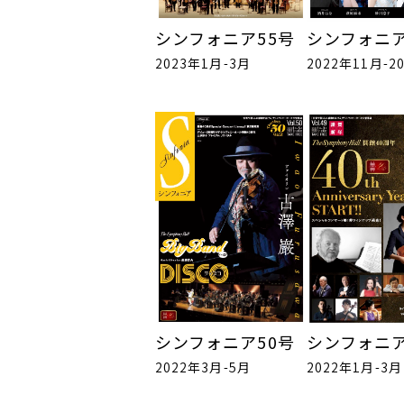
シンフォニア55号
シンフォニア
2023年1月-3月
2022年11月-2
シンフォニア50号
シンフォニア
2022年3月-5月
2022年1月-3月