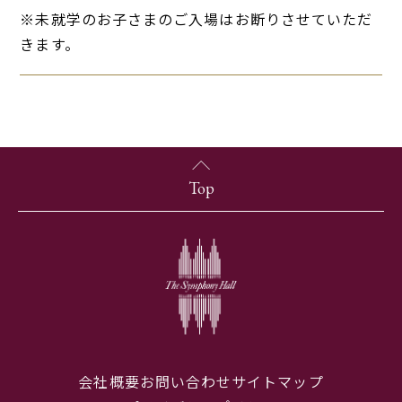
※未就学のお子さまのご入場はお断りさせていただ
きます。
Top
会社概要
お問い合わせ
サイトマップ