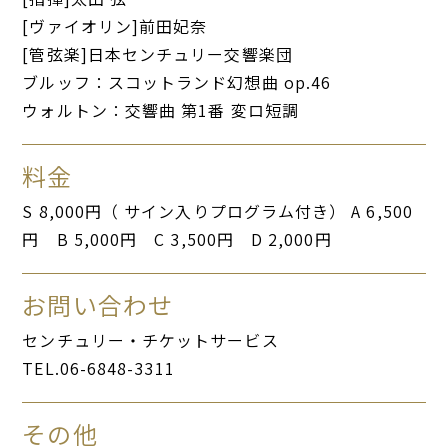
[ヴァイオリン]前田妃奈
[管弦楽]日本センチュリー交響楽団
ブルッフ：スコットランド幻想曲 op.46
ウォルトン：交響曲 第1番 変ロ短調
料金
S 8,000円（ サイン入りプログラム付き） A 6,500
円 B 5,000円 C 3,500円 D 2,000円
お問い合わせ
センチュリー・チケットサービス
TEL.06-6848-3311
その他