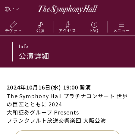
JP
チケット
公演
アクセス
FAQ
メニュー
Info
公演詳細
2024年10月16日(水) 19:00 開演
The Symphony Hall プラチナコンサート 世界
の巨匠とともに 2024
大和証券グループ Presents
フランクフルト放送交響楽団 大阪公演