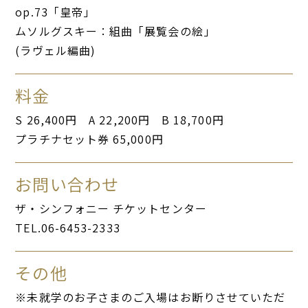
op.73「皇帝」
ムソルグスキー：組曲「展覧会の絵」
(ラヴェル編曲)
料金
S 26,400円 A 22,200円 B 18,700円
プラチナセット券 65,000円
お問い合わせ
ザ・シンフォニー チケットセンター
TEL.06-6453-2333
その他
※未就学のお子さまのご入場はお断りさせていただ