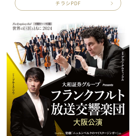
チラシPDF