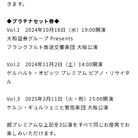
きます。
◆プラチナセット券◆
Vol.1 2024年10月16日（水）19:00開演
大和証券グループ Presents
フランクフルト放送交響楽団 大阪公演
Vol.2 2024年11月2日（土）14:00開演
ゲルハルト・オピッツ プレミアム ピアノ・リサイタ
ル
Vol.3 2025年2月11日（火・祝）15:00開演
ケルン・ギュルツェニヒ管弦楽団 大阪公演
超プレミアムな上記全3公演をすべて同じお座席でお
楽しみいただけます。