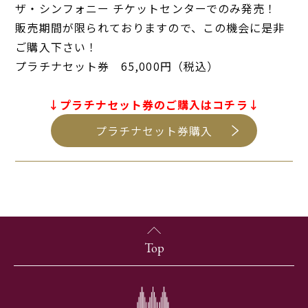
ザ・シンフォニー チケットセンターでのみ発売！
販売期間が限られておりますので、この機会に是非
ご購入下さい！
プラチナセット券 65,000円（税込）
↓プラチナセット券のご購入はコチラ↓
プラチナセット券購入
Top