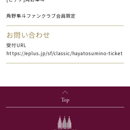
角野隼斗ファンクラブ会員限定
お問い合わせ
受付URL
https://eplus.jp/sf/classic/hayatosumino-ticket
Top