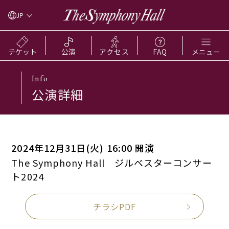
JP
チケット
公演
アクセス
FAQ
メニュー
Info
公演詳細
2024年12月31日(火) 16:00 開演
The Symphony Hall ジルベスターコンサー
ト2024
チラシPDF