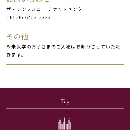
ザ・シンフォニー チケットセンター
TEL.06-6453-2333
その他
※未就学のお子さまのご入場はお断りさせていただ
きます。
Top