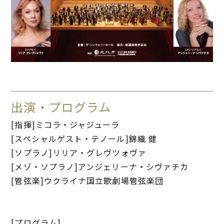
出演・プログラム
[指揮]ミコラ・ジャジューラ
[スペシャルゲスト・テノール]錦織 健
[ソプラノ]リリア・グレヴツォヴァ
[メゾ・ソプラノ]アンジェリーナ・シヴァチカ
[管弦楽]ウクライナ国立歌劇場管弦楽団
[プログラム]