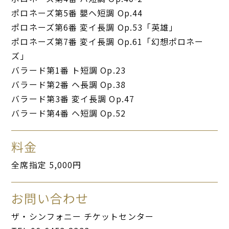
ポロネーズ第5番 嬰ヘ短調 Op.44
ポロネーズ第6番 変イ長調 Op.53「英雄」
ポロネーズ第7番 変イ長調 Op.61「幻想ポロネー
ズ」
バラード第1番 ト短調 Op.23
バラード第2番 ヘ長調 Op.38
バラード第3番 変イ長調 Op.47
バラード第4番 ヘ短調 Op.52
料金
全席指定 5,000円
お問い合わせ
ザ・シンフォニー チケットセンター