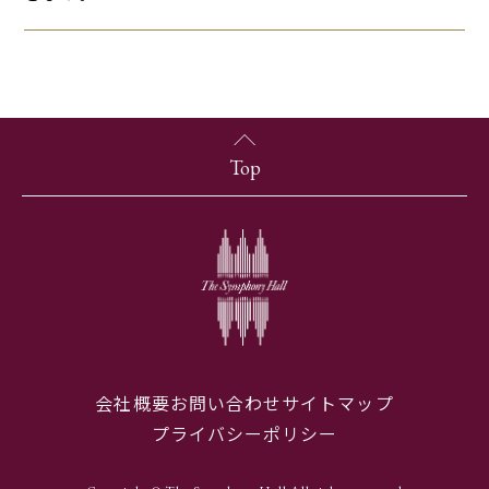
Top
会社概要
お問い合わせ
サイトマップ
プライバシーポリシー