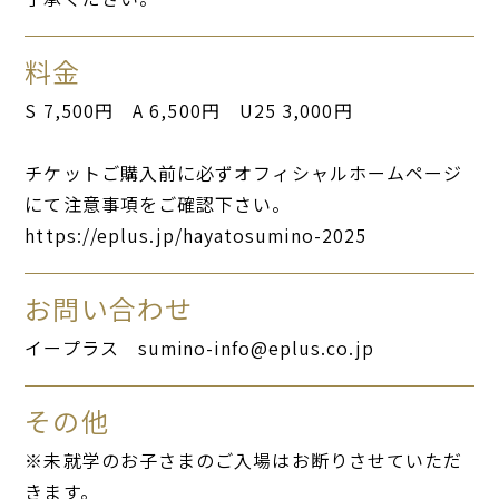
料金
S 7,500円 A 6,500円 U25 3,000円
チケットご購入前に必ずオフィシャルホームページ
にて注意事項をご確認下さい。
https://eplus.jp/hayatosumino-2025
お問い合わせ
イープラス sumino-info@eplus.co.jp
その他
※未就学のお子さまのご入場はお断りさせていただ
きます。