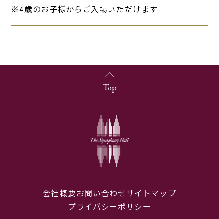
※4歳のお子様からご入場いただけます
Top
会社概要
お問い合わせ
サイトマップ
プライバシーポリシー