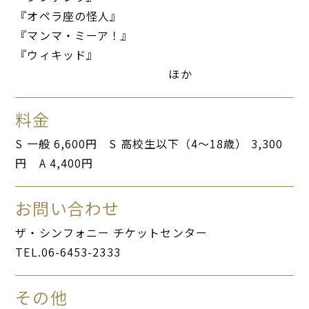
『オペラ座の怪人』
『マンマ・ミーア！』
『ウィキッド』
ほか
料金
S 一般 6,600円 S 高校生以下（4～18歳） 3,300
円 A 4,400円
お問い合わせ
ザ・シンフォニー チケットセンター
TEL.06-6453-2333
その他