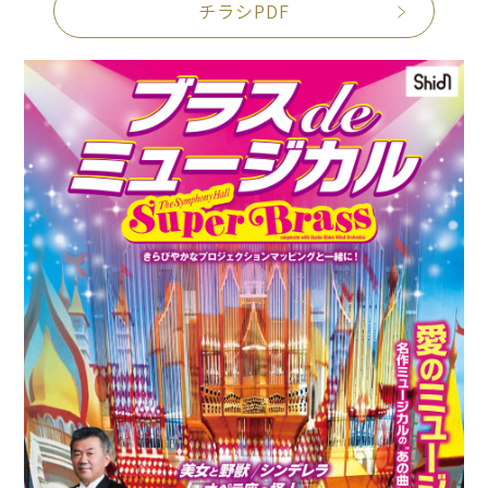
チラシPDF