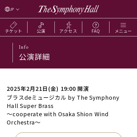
JP
チケット
公演
アクセス
FAQ
メニュー
Info
公演詳細
2025年2月21日(金) 19:00 開演
ブラスdeミュージカル by The Symphony
Hall Super Brass
～cooperate with Osaka Shion Wind
Orchestra～