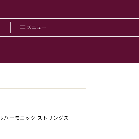
メニュー
ルハーモニック ストリングス