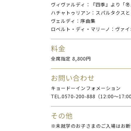
ヴィヴァルディ：『四季』より「冬
ハチャトゥリアン：スパルタクスと
ヴェルディ：序曲集
ロベルト・ディ・マリーノ：ヴァイ
料金
全席指定 8,800円
お問い合わせ
キョードーインフォメーション
TEL.0570-200-888（12:00～
その他
※未就学のお子さまのご入場はお断