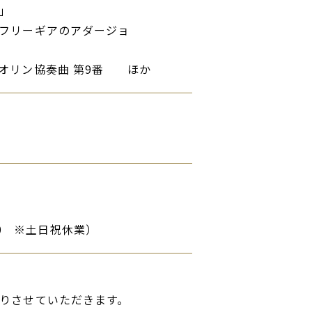
」
フリーギアのアダージョ
オリン協奏曲 第9番 ほか
17:00 ※土日祝休業）
りさせていただきます。