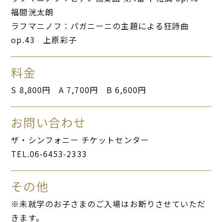
福間洸太朗
ラフマニノフ：パガニーニの主題による狂詩曲
op.43 上原彩子
料金
S 8,800円 A 7,700円 B 6,600円
お問い合わせ
ザ・シンフォニー チケットセンター
TEL.06-6453-2333
その他
※未就学のお子さまのご入場はお断りさせていただ
きます。