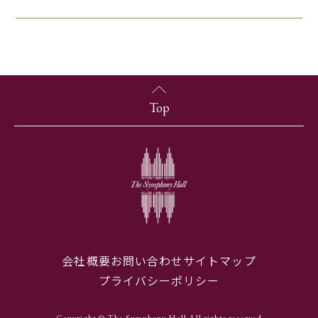
Top
会社概要
お問い合わせ
サイトマップ
プライバシーポリシー