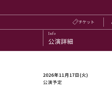
チケット
Info
公演詳細
2026年11月17日(火)
公演予定