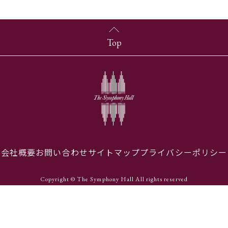
Top
会社概要
お問い合わせ
サイトマップ
プライバシーポリシー
Copyright © The Symphony Hall All rights reserved