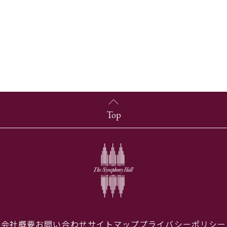
Top
会社概要
お問い合わせ
サイトマップ
プライバシーポリシー