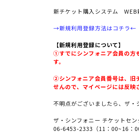
新チケット購入システム WE
→新規利用登録方法はコチラ←
【新規利用登録について】
①すでにシンフォニア会員の方
す。
②シンフォニア会員番号は、旧
せんので、マイページには反映
不明点がございましたら、ザ・
ザ・シンフォニー チケットセン
06-6453-2333（11：00~1