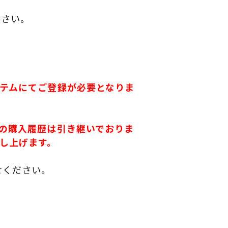
ださい。
テムにてご登録が必要となりま
の購入履歴は引き継いでおりま
し上げます。
せください。