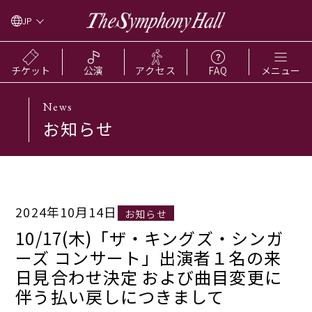
JP
チケット
公演
アクセス
FAQ
メニュー
News
お知らせ
2024年10月14日
お知らせ
10/17(木)「ザ・キングズ・シンガ
ーズ コンサート」出演者１名の来
日見合わせ決定 および曲目変更に
伴う払い戻しにつきまして