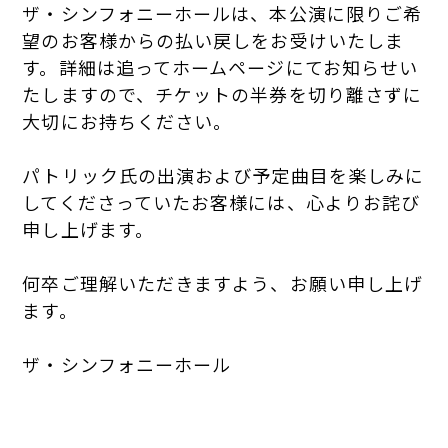
ザ・シンフォニーホールは、本公演に限りご希
望のお客様からの払い戻しをお受けいたしま
す。詳細は追ってホームページにてお知らせい
たしますので、チケットの半券を切り離さずに
大切にお持ちください。
パトリック氏の出演および予定曲目を楽しみに
してくださっていたお客様には、心よりお詫び
申し上げます。
何卒ご理解いただきますよう、お願い申し上げ
ます。
ザ・シンフォニーホール