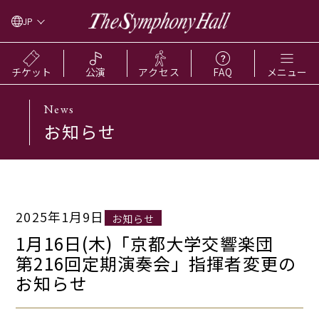
JP
チケット
公演
アクセス
FAQ
メニュー
News
お知らせ
2025年1月9日
お知らせ
1月16日(木)「京都大学交響楽団
第216回定期演奏会」指揮者変更の
お知らせ