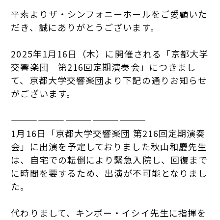
平素よりザ・シンフォニーホールをご愛顧いた
だき、誠にありがとうございます。
2025年1月16日（木）に開催される「京都大学
交響楽団 第216回定期演奏会」につきまし
て、京都大学交響楽団より下記の通りお知らせ
がございます。
———————————————
1月16日「京都大学交響楽団 第216回定期演奏
会」に出演を予定しておりました秋山和慶先生
は、自宅での転倒により緊急入院し、回復まで
に時間を要するため、出演が不可能となりまし
た。
代わりまして、キンボー・イシイ先生に指揮を