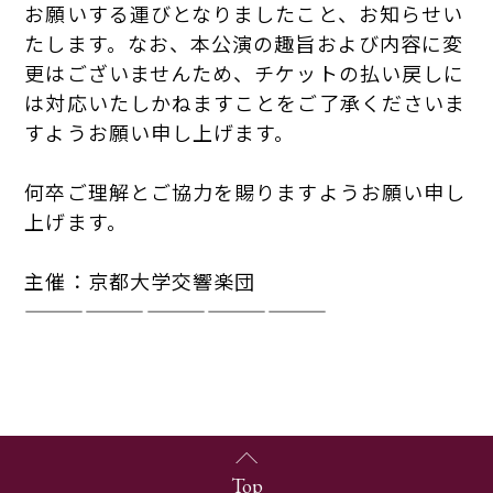
お願いする運びとなりましたこと、お知らせい
たします。なお、本公演の趣旨および内容に変
更はございませんため、チケットの払い戻しに
は対応いたしかねますことをご了承くださいま
すようお願い申し上げます。
何卒ご理解とご協力を賜りますようお願い申し
上げます。
主催：京都大学交響楽団
———————————————
Top