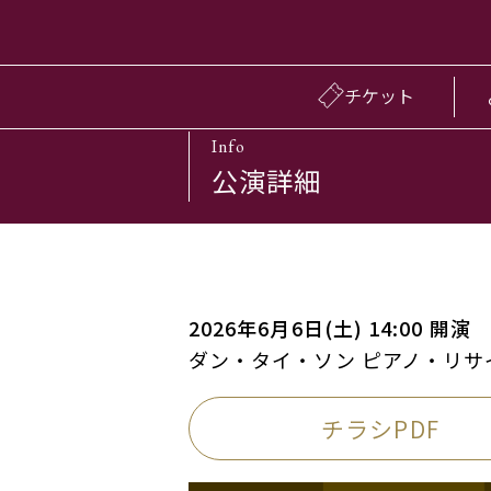
チケット
Info
公演詳細
2026年6月6日(土) 14:00 開演
ダン・タイ・ソン ピアノ・リサ
チラシPDF