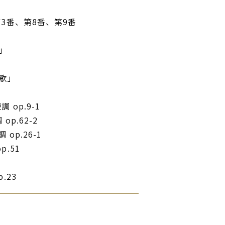
番、第8番、第9番
」
歌」
op.9-1
.62-2
.26-1
.51
23