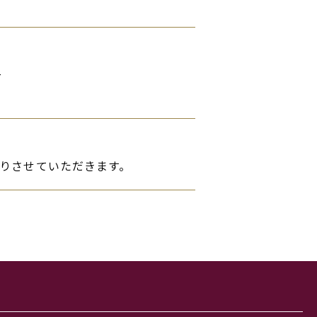
ー
りさせていただきます。