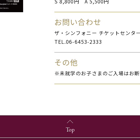
S 8,800円 A 5,500円
お問い合わせ
ザ・シンフォニー チケットセンタ
TEL.06-6453-2333
その他
※未就学のお子さまのご入場はお断
Top